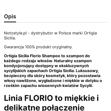
Opis
Notostyle.pl - dystrybutor w Polsce marki Ortigia
Sicilia.
Gwarancja 100% produkt oryginalny.
Ortigia Sicilia Florio Shampoo to szampon do
każdego rodzaju włosów. Naturalny szampon
kondycjonujący dostępny w ekskluzywnych
sycylijskich zapachach Ortigia Sicilia. Luksusowy,
bezpieczny dla skóry kosmetyk, który pozostawia
włosy nawilżone, wygładzone i miękkie w dotyku o
rześkim zapachu wiosennych kwiatów Sycylii.
Linia FLORIO to miękkie i
delikatne połączenie